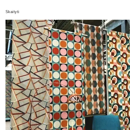
Skaityti