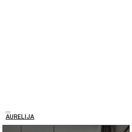
AURELIJA