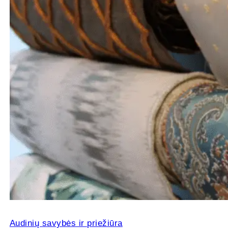
Audinių savybės ir priežiūra